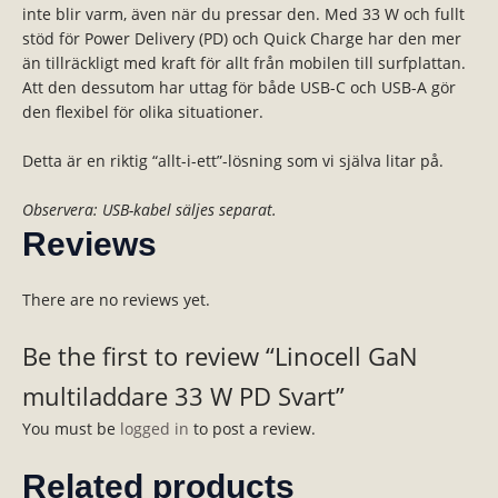
inte blir varm, även när du pressar den. Med 33 W och fullt
stöd för Power Delivery (PD) och Quick Charge har den mer
än tillräckligt med kraft för allt från mobilen till surfplattan.
Att den dessutom har uttag för både USB-C och USB-A gör
den flexibel för olika situationer.
Detta är en riktig “allt-i-ett”-lösning som vi själva litar på.
Observera: USB-kabel säljes separat.
Reviews
There are no reviews yet.
Be the first to review “Linocell GaN
multiladdare 33 W PD Svart”
You must be
logged in
to post a review.
Related products