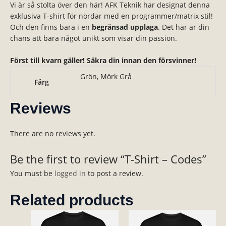
Vi är så stolta över den här! AFK Teknik har designat denna
exklusiva T-shirt för nördar med en programmer/matrix stil!
Och den finns bara i en
begränsad upplaga
. Det här är din
chans att bära något unikt som visar din passion.
Först till kvarn gäller! Säkra din innan den försvinner!
Grön, Mörk Grå
Färg
Reviews
There are no reviews yet.
Be the first to review “T-Shirt – Codes”
You must be
logged in
to post a review.
Related products