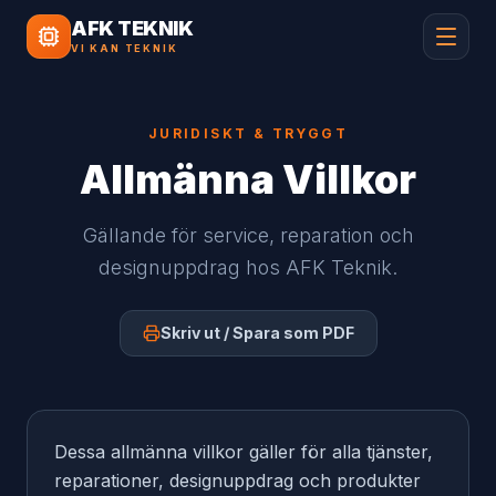
AFK TEKNIK
VI KAN TEKNIK
JURIDISKT & TRYGGT
Allmänna Villkor
Gällande för service, reparation och
designuppdrag hos AFK Teknik.
Skriv ut / Spara som PDF
Dessa allmänna villkor gäller för alla tjänster,
reparationer, designuppdrag och produkter