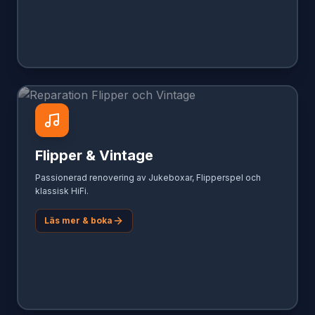
Flipper & Vintage
Passionerad renovering av Jukeboxar, Flipperspel och
klassisk HiFi.
Läs mer & boka