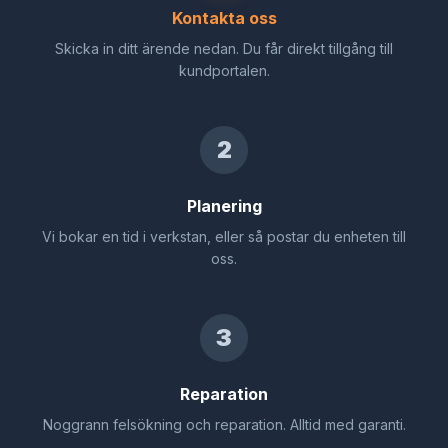
Kontakta oss
Skicka in ditt ärende nedan. Du får direkt tillgång till
kundportalen.
2
Planering
Vi bokar en tid i verkstan, eller så postar du enheten till
oss.
3
Reparation
Noggrann felsökning och reparation. Alltid med garanti.