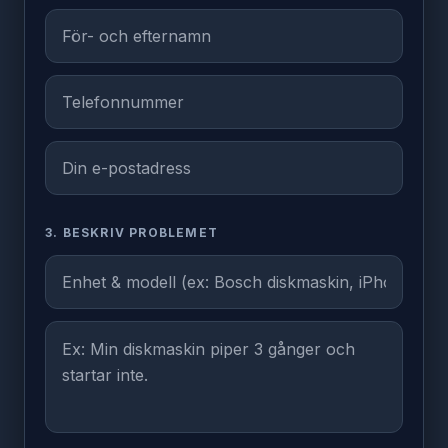
3. BESKRIV PROBLEMET