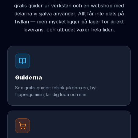
gratis guider ur verkstan och en webshop med
delarna vi själva använder. Allt får inte plats på
hyllan — men mycket ligger på lager för direkt
leverans, och utbudet växer hela tiden.
Guiderna
Sex gratis guider: felsök jukeboxen, byt
flippergummin, lär dig löda och mer.