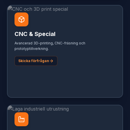
CNC & Special
Avancerad 3D-printing, CNC-fräsning och
prototyptillverkning.
Skicka förfrågan