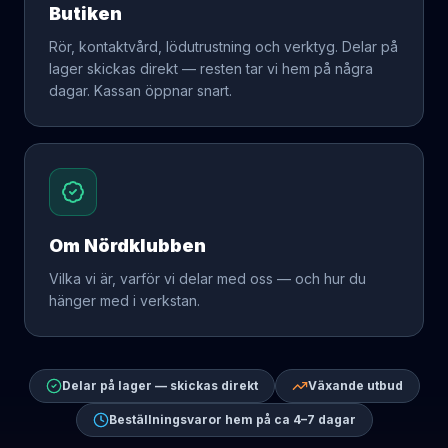
Butiken
Rör, kontaktvård, lödutrustning och verktyg. Delar på
lager skickas direkt — resten tar vi hem på några
dagar. Kassan öppnar snart.
Om Nördklubben
Vilka vi är, varför vi delar med oss — och hur du
hänger med i verkstan.
Delar på lager — skickas direkt
Växande utbud
Beställningsvaror hem på ca 4–7 dagar