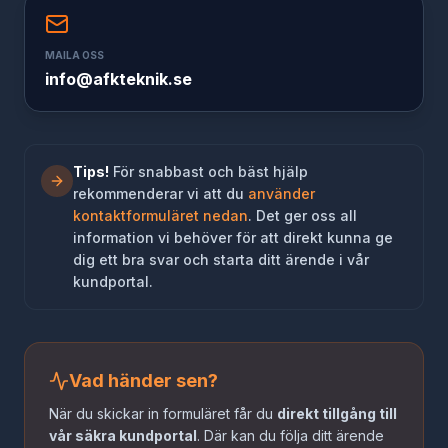
MAILA OSS
info@afkteknik.se
Tips!
För snabbast och bäst hjälp
rekommenderar vi att du
använder
kontaktformuläret nedan
. Det ger oss all
information vi behöver för att direkt kunna ge
dig ett bra svar och starta ditt ärende i vår
kundportal.
Vad händer sen?
När du skickar in formuläret får du
direkt tillgång till
vår säkra kundportal
. Där kan du följa ditt ärende